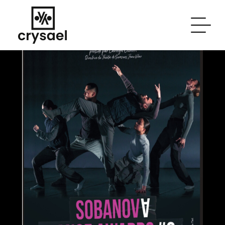
Skip to main content