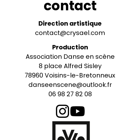
contact
Direction artistique
contact@crysael.com
Production
Association Danse en scène
8 place Alfred Sisley
78960 Voisins-le-Bretonneux
danseenscene@outlook.fr
06 98 27 82 08