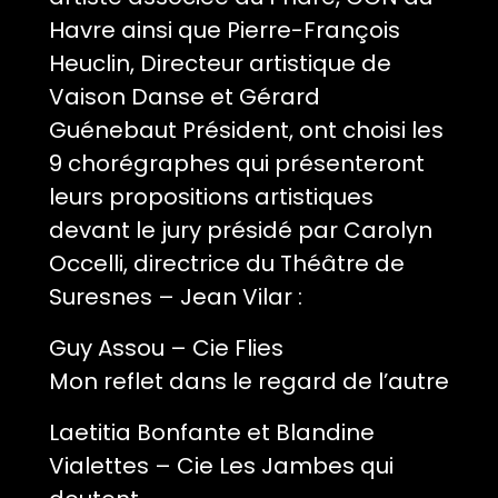
Havre ainsi que Pierre-François
Heuclin, Directeur artistique de
Vaison Danse et Gérard
Guénebaut Président, ont choisi les
9 chorégraphes qui présenteront
leurs propositions artistiques
devant le jury présidé par Carolyn
Occelli, directrice du Théâtre de
Suresnes – Jean Vilar :
Guy Assou – Cie Flies
Mon reflet dans le regard de l’autre
Laetitia Bonfante et Blandine
Vialettes – Cie Les Jambes qui