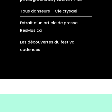
Tous danseurs – Cie crysael
Extrait d’un article de presse
ResMusica
Les découvertes du festival
cadences