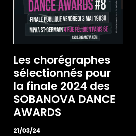
Les chorégraphes
sélectionnés pour
la finale 2024 des
SOBANOVA DANCE
AWARDS
21/03/24