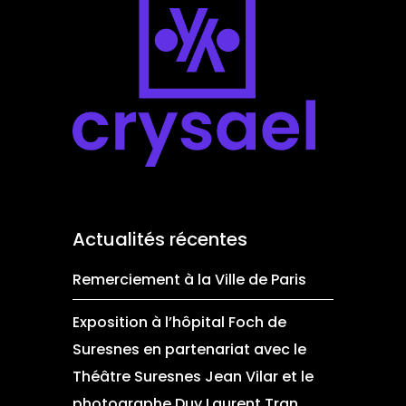
Actualités récentes
Remerciement à la Ville de Paris
Exposition à l’hôpital Foch de
Suresnes en partenariat avec le
Théâtre Suresnes Jean Vilar et le
photographe Duy Laurent Tran