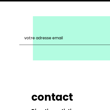
contact