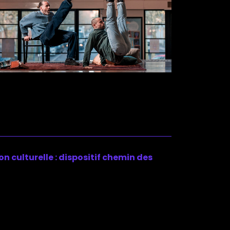
on culturelle : dispositif chemin des