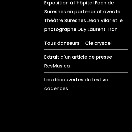
Exposition à l’hôpital Foch de
Suresnes en partenariat avec le
Théâtre Suresnes Jean Vilar et le
photographe Duy Laurent Tran
Tous danseurs – Cie crysael
Extrait d’un article de presse
ResMusica
Les découvertes du festival
cadences