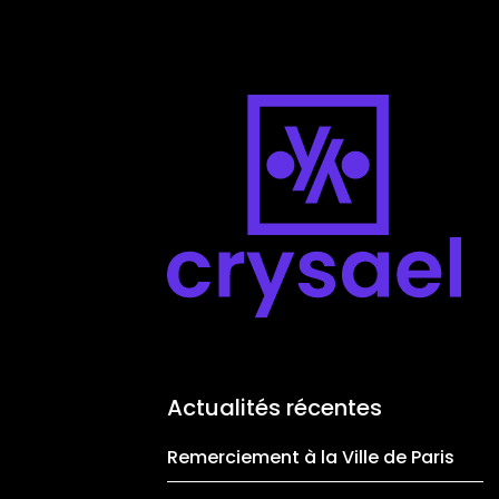
Skip to main content
Actualités récentes
Remerciement à la Ville de Paris