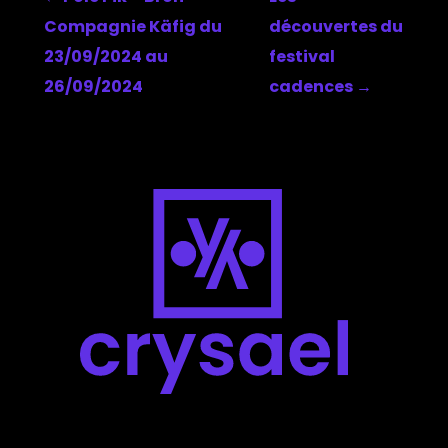
Compagnie Käfig du
découvertes du
23/09/2024 au
festival
26/09/2024
cadences
→