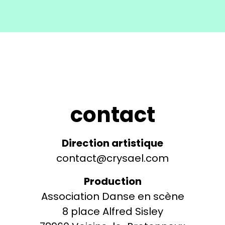
contact
Direction artistique
contact@crysael.com
Production
Association Danse en scène
8 place Alfred Sisley