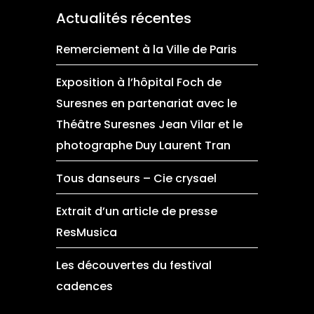
Actualités récentes
Remerciement à la Ville de Paris
Exposition à l’hôpital Foch de
Suresnes en partenariat avec le
Théâtre Suresnes Jean Vilar et le
photographe Duy Laurent Tran
Tous danseurs – Cie crysael
Extrait d’un article de presse
ResMusica
Les découvertes du festival
cadences